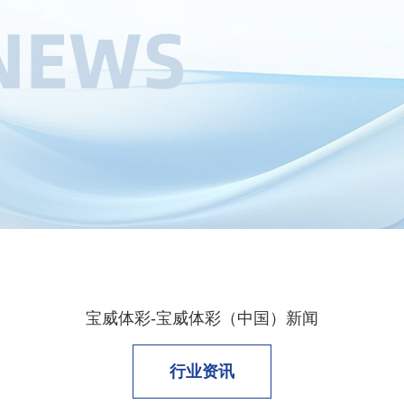
宝威体彩-宝威体彩（中国）新闻
行业资讯