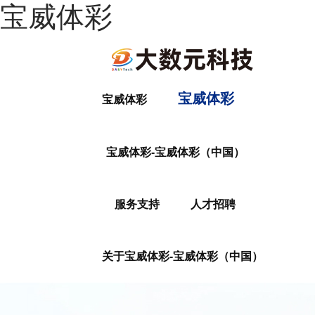
宝威体彩
宝威体彩
宝威体彩
宝威体彩-宝威体彩（中国）
服务支持
人才招聘
关于宝威体彩-宝威体彩（中国）